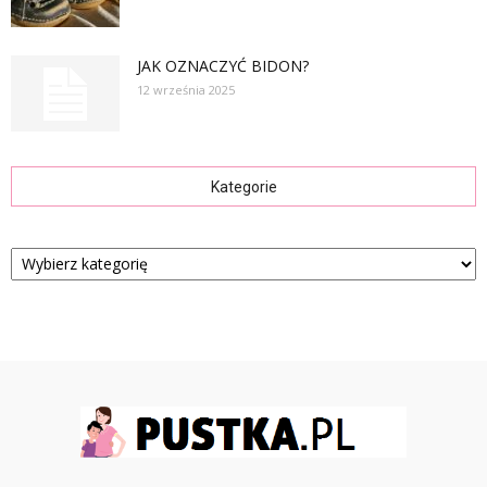
JAK OZNACZYĆ BIDON?
12 września 2025
Kategorie
Kategorie