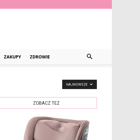
ZAKUPY
ZDROWIE
NAJNOWSZE
ZOBACZ TEŻ