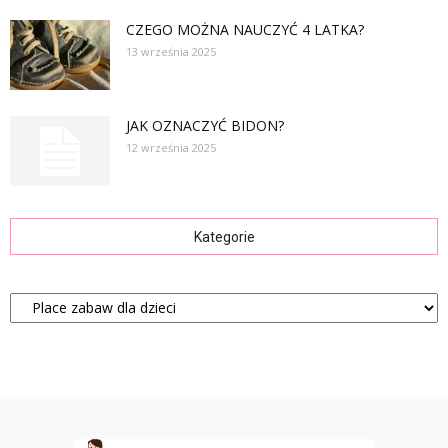
CZEGO MOŻNA NAUCZYĆ 4 LATKA?
13 września 2025
JAK OZNACZYĆ BIDON?
12 września 2025
Kategorie
Kategorie