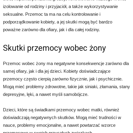
izolowanie od rodziny i przyjaciół, a także wykorzystywanie
seksualne. Przemoc ta ma na celu kontrolowanie i
podporządkowanie kobiety, a jej skutki mogą być bardzo
poważne zarówno dla ofiary, jak i dla całej rodziny.
Skutki przemocy wobec żony
Przemoc wobec żony ma negatywne konsekwencje zarówno dla
samej ofiary, jak i dla jej dzieci. Kobiety doświadczające
przemocy często cierpią zarówno fizycznie, jak i psychicznie.
Mogą mieć problemy zdrowotne, takie jak siniaki, złamania, stany
depresyjne, lęki, a nawet myśli samobójcze.
Dzieci, które są świadkami przemocy wobec matki, również
doświadczają negatywnych skutków. Mogą mieć trudności w
nauce, problemy emocjonalne, a nawet powtarzać wzorce
przemocowe w swoich przyszłych związkach.