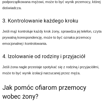
podporządkowana mężowi, może to być wynik przemocy, której
doświadcza.
3. Kontrolowanie każdego kroku
Jeśli mąż kontroluje każdy krok żony, sprawdza jej telefon, czyta
prywatną korespondencję, może to być oznaka przemocy
emocjonalnej i kontrolowania.
4. Izolowanie od rodziny i przyjaciół
Jeśli żona nagle przestaje spotykać się z rodziną i przyjaciółmi,
może to być wynik izolacji narzucanej przez męża.
Jak pomóc ofiarom przemocy
wobec żony?