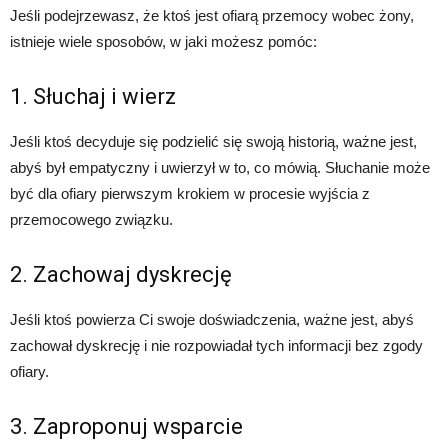
Jeśli podejrzewasz, że ktoś jest ofiarą przemocy wobec żony,
istnieje wiele sposobów, w jaki możesz pomóc:
1. Słuchaj i wierz
Jeśli ktoś decyduje się podzielić się swoją historią, ważne jest,
abyś był empatyczny i uwierzył w to, co mówią. Słuchanie może
być dla ofiary pierwszym krokiem w procesie wyjścia z
przemocowego związku.
2. Zachowaj dyskrecję
Jeśli ktoś powierza Ci swoje doświadczenia, ważne jest, abyś
zachował dyskrecję i nie rozpowiadał tych informacji bez zgody
ofiary.
3. Zaproponuj wsparcie