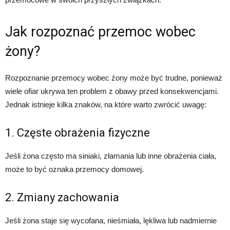
Jak rozpoznać przemoc wobec
żony?
Rozpoznanie przemocy wobec żony może być trudne, ponieważ
wiele ofiar ukrywa ten problem z obawy przed konsekwencjami.
Jednak istnieje kilka znaków, na które warto zwrócić uwagę:
1. Częste obrażenia fizyczne
Jeśli żona często ma siniaki, złamania lub inne obrażenia ciała,
może to być oznaka przemocy domowej.
2. Zmiany zachowania
Jeśli żona staje się wycofana, nieśmiała, lękliwa lub nadmiernie