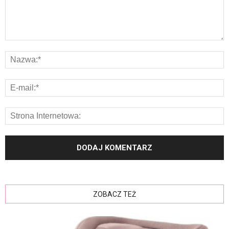
ZOBACZ TEŻ