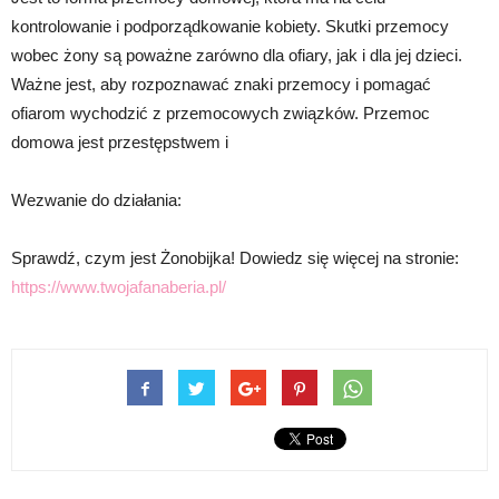
kontrolowanie i podporządkowanie kobiety. Skutki przemocy
wobec żony są poważne zarówno dla ofiary, jak i dla jej dzieci.
Ważne jest, aby rozpoznawać znaki przemocy i pomagać
ofiarom wychodzić z przemocowych związków. Przemoc
domowa jest przestępstwem i
Wezwanie do działania:
Sprawdź, czym jest Żonobijka! Dowiedz się więcej na stronie:
https://www.twojafanaberia.pl/