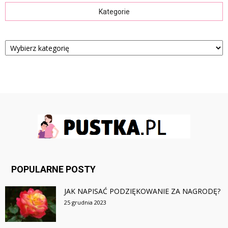
Kategorie
Kategorie
POPULARNE POSTY
JAK NAPISAĆ PODZIĘKOWANIE ZA NAGRODĘ?
25 grudnia 2023