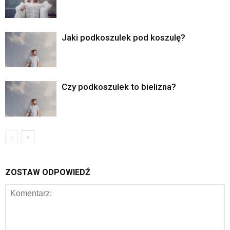
Jaki podkoszulek pod koszulę?
Czy podkoszulek to bielizna?
ZOSTAW ODPOWIEDŹ