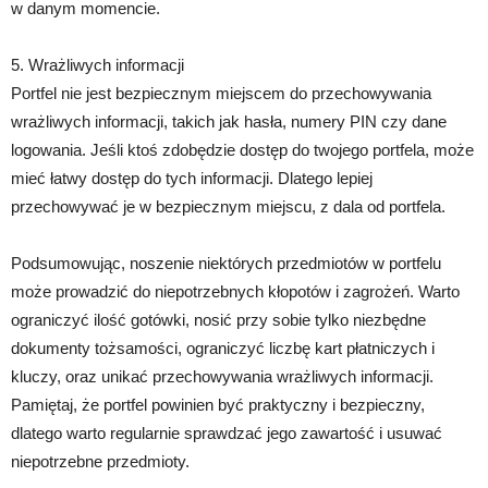
w danym momencie.
5. Wrażliwych informacji
Portfel nie jest bezpiecznym miejscem do przechowywania
wrażliwych informacji, takich jak hasła, numery PIN czy dane
logowania. Jeśli ktoś zdobędzie dostęp do twojego portfela, może
mieć łatwy dostęp do tych informacji. Dlatego lepiej
przechowywać je w bezpiecznym miejscu, z dala od portfela.
Podsumowując, noszenie niektórych przedmiotów w portfelu
może prowadzić do niepotrzebnych kłopotów i zagrożeń. Warto
ograniczyć ilość gotówki, nosić przy sobie tylko niezbędne
dokumenty tożsamości, ograniczyć liczbę kart płatniczych i
kluczy, oraz unikać przechowywania wrażliwych informacji.
Pamiętaj, że portfel powinien być praktyczny i bezpieczny,
dlatego warto regularnie sprawdzać jego zawartość i usuwać
niepotrzebne przedmioty.