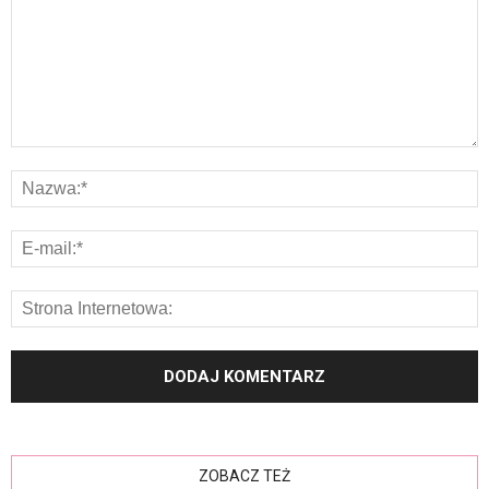
ZOBACZ TEŻ