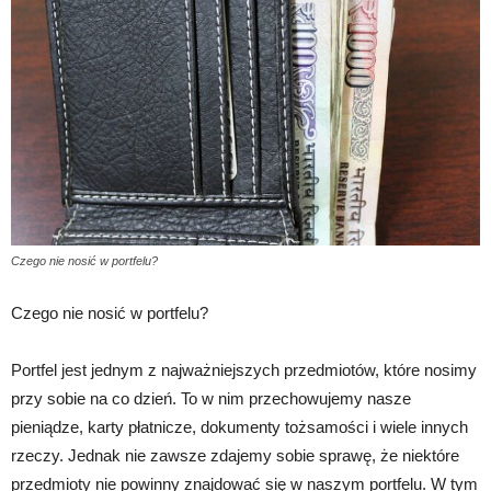
Czego nie nosić w portfelu?
Czego nie nosić w portfelu?
Portfel jest jednym z najważniejszych przedmiotów, które nosimy
przy sobie na co dzień. To w nim przechowujemy nasze
pieniądze, karty płatnicze, dokumenty tożsamości i wiele innych
rzeczy. Jednak nie zawsze zdajemy sobie sprawę, że niektóre
przedmioty nie powinny znajdować się w naszym portfelu. W tym