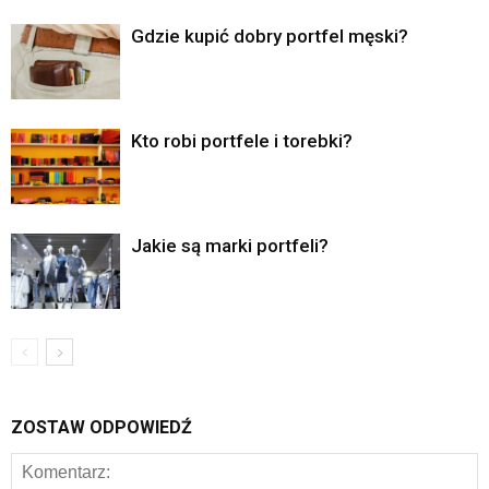
Gdzie kupić dobry portfel męski?
Kto robi portfele i torebki?
Jakie są marki portfeli?
ZOSTAW ODPOWIEDŹ