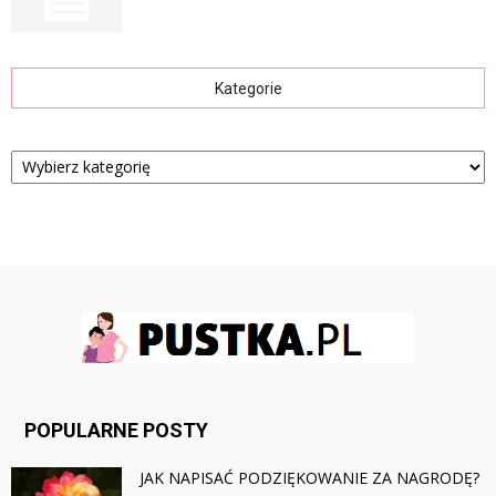
Kategorie
Kategorie
POPULARNE POSTY
JAK NAPISAĆ PODZIĘKOWANIE ZA NAGRODĘ?