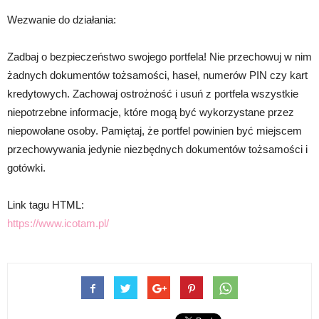
Wezwanie do działania:
Zadbaj o bezpieczeństwo swojego portfela! Nie przechowuj w nim
żadnych dokumentów tożsamości, haseł, numerów PIN czy kart
kredytowych. Zachowaj ostrożność i usuń z portfela wszystkie
niepotrzebne informacje, które mogą być wykorzystane przez
niepowołane osoby. Pamiętaj, że portfel powinien być miejscem
przechowywania jedynie niezbędnych dokumentów tożsamości i
gotówki.
Link tagu HTML:
https://www.icotam.pl/