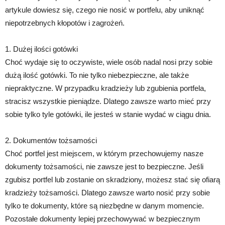
artykule dowiesz się, czego nie nosić w portfelu, aby uniknąć
niepotrzebnych kłopotów i zagrożeń.
1. Dużej ilości gotówki
Choć wydaje się to oczywiste, wiele osób nadal nosi przy sobie
dużą ilość gotówki. To nie tylko niebezpieczne, ale także
niepraktyczne. W przypadku kradzieży lub zgubienia portfela,
stracisz wszystkie pieniądze. Dlatego zawsze warto mieć przy
sobie tylko tyle gotówki, ile jesteś w stanie wydać w ciągu dnia.
2. Dokumentów tożsamości
Choć portfel jest miejscem, w którym przechowujemy nasze
dokumenty tożsamości, nie zawsze jest to bezpieczne. Jeśli
zgubisz portfel lub zostanie on skradziony, możesz stać się ofiarą
kradzieży tożsamości. Dlatego zawsze warto nosić przy sobie
tylko te dokumenty, które są niezbędne w danym momencie.
Pozostałe dokumenty lepiej przechowywać w bezpiecznym