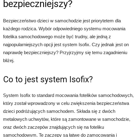
bezpieczniejszy?
Bezpieczeństwo dzieci w samochodzie jest priorytetem dla
każdego rodzica. Wybór odpowiedniego systemu mocowania
fotelika samochodowego może być trudny, ale jedną z
najpopularniejszych opcji jest system Isofix. Czy jednak jest on
naprawdę bezpieczniejszy? Przyjrzyjmy się temu zagadnieniu
bliżej.
Co to jest system Isofix?
System Isofix to standard mocowania fotelików samochodowych,
który został wprowadzony w celu zwiększenia bezpieczeństwa
dzieci podróżujących samochodem. Składa się z dwóch
metalowych uchwytów, które są zamontowane w samochodzie,
oraz dwóch zaczepów znajdujących się na foteliku
samochodowym. Te zaczepy są łatwe do zamocowania i