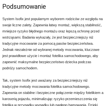
Podsumowanie
System Isofix jest popularnym wyborem rodziców ze względu na
swoje liczne zalety. Zapewnia łatwy montaż, większą stabilność,
mniejsze ryzyko błędnego montażu oraz lepszą ochronę przed
wstrząsami. Badania wykazały, że jest bezpieczniejszy niż
tradycyjne mocowanie za pomocą pasów bezpieczeństwa.
Jednak niezależnie od wybranej metody mocowania, kluczowe
jest prawidłowe użycie i montaż fotelika samochodowego, aby
zapewnić maksymalne bezpieczeństwo dziecka podczas
podróży samochodem.
Tak, system Isofix jest uważany za bezpieczniejszy niż
tradycyjne metody mocowania fotelika samochodowego.
Zapewnia on stabilne i bezpieczne połączenie między fotelikiem a
karoserią pojazdu, minimalizując ryzyko przemieszczenia się
fotelika w przypadku wypadku lub nagłego hamowania. Dzięki