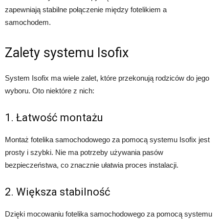
zapewniają stabilne połączenie między fotelikiem a
samochodem.
Zalety systemu Isofix
System Isofix ma wiele zalet, które przekonują rodziców do jego
wyboru. Oto niektóre z nich:
1. Łatwość montażu
Montaż fotelika samochodowego za pomocą systemu Isofix jest
prosty i szybki. Nie ma potrzeby używania pasów
bezpieczeństwa, co znacznie ułatwia proces instalacji.
2. Większa stabilność
Dzięki mocowaniu fotelika samochodowego za pomocą systemu