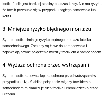
Isofix, fotelik jest bardziej stabilny podczas jazdy. Nie ma ryzyka,
że fotelik przesunie się w przypadku nagłego hamowania lub
kolizji.
3. Mniejsze ryzyko błędnego montażu
System Isofix eliminuje ryzyko błędnego montażu fotelika
samochodowego. Zaczepy są łatwe do zamocowania i
zapewniają pewne połączenie między fotelikiem a samochodem.
4. Wyższa ochrona przed wstrząsami
System Isofix zapewnia lepszą ochronę przed wstrząsami w
przypadku kolizji. Stabilne połączenie między fotelikiem a
samochodem minimalizuje ruch fotelika i chroni dziecko przed
urazami.