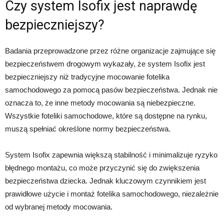
Czy system Isofix jest naprawdę
bezpieczniejszy?
Badania przeprowadzone przez różne organizacje zajmujące się
bezpieczeństwem drogowym wykazały, że system Isofix jest
bezpieczniejszy niż tradycyjne mocowanie fotelika
samochodowego za pomocą pasów bezpieczeństwa. Jednak nie
oznacza to, że inne metody mocowania są niebezpieczne.
Wszystkie foteliki samochodowe, które są dostępne na rynku,
muszą spełniać określone normy bezpieczeństwa.
System Isofix zapewnia większą stabilność i minimalizuje ryzyko
błędnego montażu, co może przyczynić się do zwiększenia
bezpieczeństwa dziecka. Jednak kluczowym czynnikiem jest
prawidłowe użycie i montaż fotelika samochodowego, niezależnie
od wybranej metody mocowania.