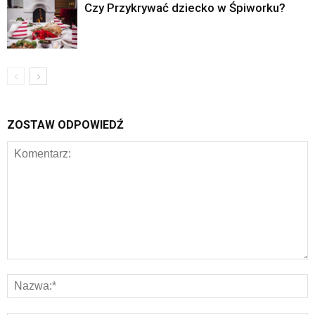
Czy Przykrywać dziecko w Śpiworku?
ZOSTAW ODPOWIEDŹ