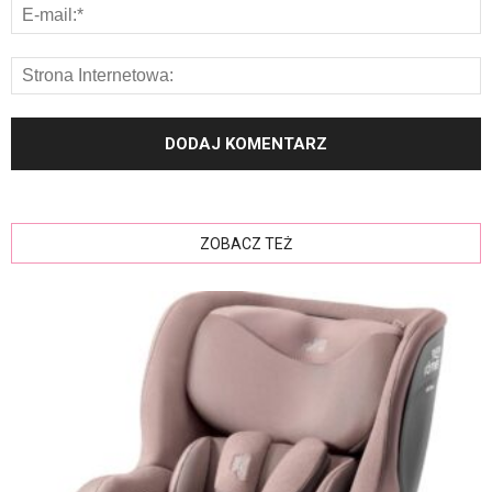
ZOBACZ TEŻ