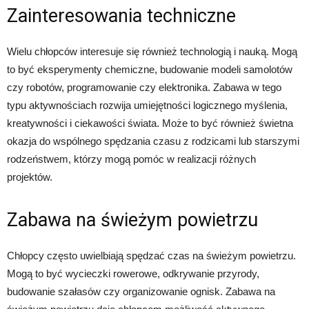
Zainteresowania techniczne
Wielu chłopców interesuje się również technologią i nauką. Mogą
to być eksperymenty chemiczne, budowanie modeli samolotów
czy robotów, programowanie czy elektronika. Zabawa w tego
typu aktywnościach rozwija umiejętności logicznego myślenia,
kreatywności i ciekawości świata. Może to być również świetna
okazja do wspólnego spędzania czasu z rodzicami lub starszymi
rodzeństwem, którzy mogą pomóc w realizacji różnych
projektów.
Zabawa na świeżym powietrzu
Chłopcy często uwielbiają spędzać czas na świeżym powietrzu.
Mogą to być wycieczki rowerowe, odkrywanie przyrody,
budowanie szałasów czy organizowanie ognisk. Zabawa na