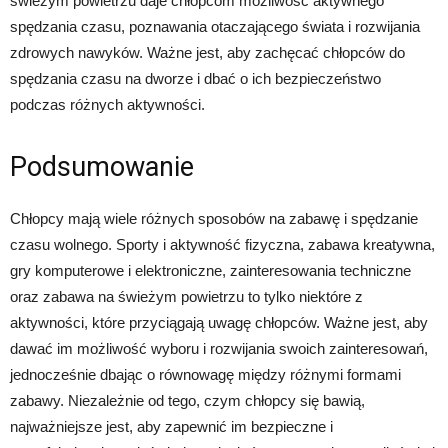
świeżym powietrzu daje chłopcom możliwość aktywnego
spędzania czasu, poznawania otaczającego świata i rozwijania
zdrowych nawyków. Ważne jest, aby zachęcać chłopców do
spędzania czasu na dworze i dbać o ich bezpieczeństwo
podczas różnych aktywności.
Podsumowanie
Chłopcy mają wiele różnych sposobów na zabawę i spędzanie
czasu wolnego. Sporty i aktywność fizyczna, zabawa kreatywna,
gry komputerowe i elektroniczne, zainteresowania techniczne
oraz zabawa na świeżym powietrzu to tylko niektóre z
aktywności, które przyciągają uwagę chłopców. Ważne jest, aby
dawać im możliwość wyboru i rozwijania swoich zainteresowań,
jednocześnie dbając o równowagę między różnymi formami
zabawy. Niezależnie od tego, czym chłopcy się bawią,
najważniejsze jest, aby zapewnić im bezpieczne i