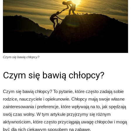
Czym się bawią chłopcy?
Czym się bawią chłopcy?
Czym się bawią chłopcy? To pytanie, które często zadają sobie
rodzice, nauczyciele i opiekunowie. Chłopcy mają swoje własne
zainteresowania i preferencje, które wpływają na to, jak spędzają
swój czas wolny. W tym artykule przyjrzymy się różnym
aktywnościom, które często przyciągają uwagę chłopców i mogą
być dla nich ciekawym sposobem na zabawę.