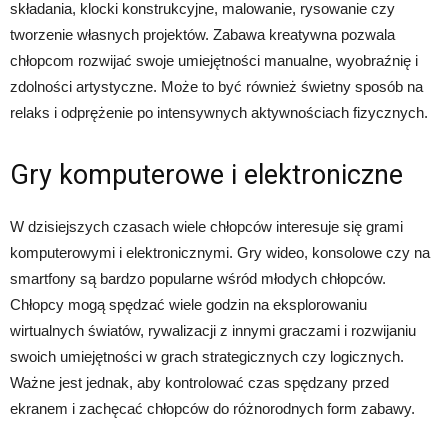
składania, klocki konstrukcyjne, malowanie, rysowanie czy
tworzenie własnych projektów. Zabawa kreatywna pozwala
chłopcom rozwijać swoje umiejętności manualne, wyobraźnię i
zdolności artystyczne. Może to być również świetny sposób na
relaks i odprężenie po intensywnych aktywnościach fizycznych.
Gry komputerowe i elektroniczne
W dzisiejszych czasach wiele chłopców interesuje się grami
komputerowymi i elektronicznymi. Gry wideo, konsolowe czy na
smartfony są bardzo popularne wśród młodych chłopców.
Chłopcy mogą spędzać wiele godzin na eksplorowaniu
wirtualnych światów, rywalizacji z innymi graczami i rozwijaniu
swoich umiejętności w grach strategicznych czy logicznych.
Ważne jest jednak, aby kontrolować czas spędzany przed
ekranem i zachęcać chłopców do różnorodnych form zabawy.