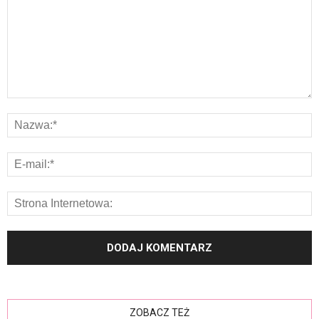
ZOBACZ TEŻ