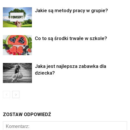
Jakie są metody pracy w grupie?
Co to są środki trwałe w szkole?
Jaka jest najlepsza zabawka dla
dziecka?
ZOSTAW ODPOWIEDŹ