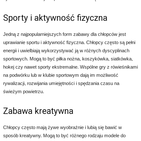
Sporty i aktywność fizyczna
Jedną z najpopularniejszych form zabawy dla chłopców jest
uprawianie sportu i aktywność fizyczna. Chłopcy często są pełni
energii i uwielbiają wykorzystywać ją w różnych dyscyplinach
sportowych. Mogą to być piłka nożna, koszykówka, siatkówka,
hokej czy nawet sporty ekstremalne. Wspólne gry z rówieśnikami
na podwórku lub w klubie sportowym dają im możliwość
rywalizacji, rozwijania umiejętności i spędzania czasu na
świeżym powietrzu.
Zabawa kreatywna
Chłopcy często mają żywe wyobraźnie i lubią się bawić w
sposób kreatywny. Mogą to być różnego rodzaju modele do