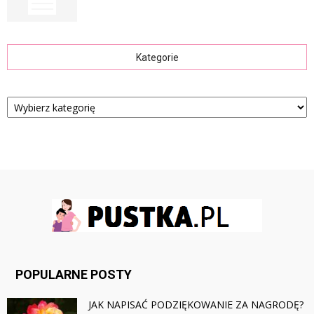
Kategorie
Kategorie
POPULARNE POSTY
JAK NAPISAĆ PODZIĘKOWANIE ZA NAGRODĘ?