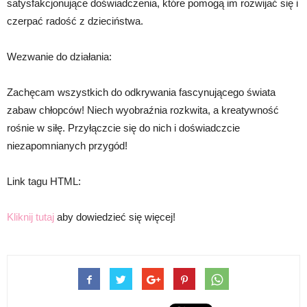
satysfakcjonujące doświadczenia, które pomogą im rozwijać się i
czerpać radość z dzieciństwa.
Wezwanie do działania:
Zachęcam wszystkich do odkrywania fascynującego świata
zabaw chłopców! Niech wyobraźnia rozkwita, a kreatywność
rośnie w siłę. Przyłączcie się do nich i doświadczcie
niezapomnianych przygód!
Link tagu HTML:
Kliknij tutaj
aby dowiedzieć się więcej!