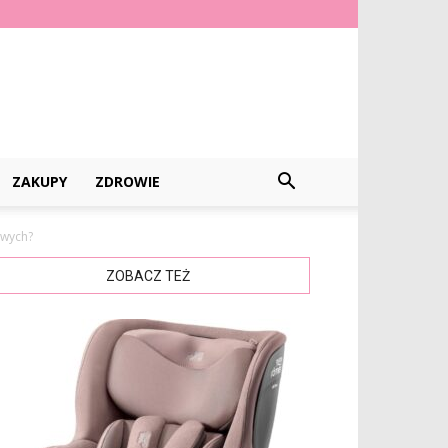
ZAKUPY
ZDROWIE
wych?
ZOBACZ TEŻ