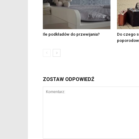
Ile podkładów do przewijania?
Do czego s
poporodow
ZOSTAW ODPOWIEDŹ