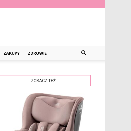
ZAKUPY
ZDROWIE
ZOBACZ TEŻ