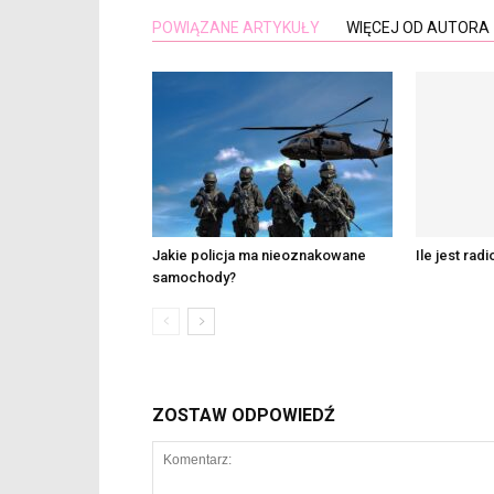
POWIĄZANE ARTYKUŁY
WIĘCEJ OD AUTORA
Jakie policja ma nieoznakowane
Ile jest ra
samochody?
ZOSTAW ODPOWIEDŹ