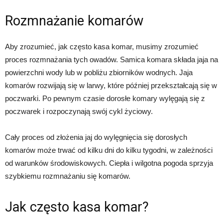
Rozmnażanie komarów
Aby zrozumieć, jak często kasa komar, musimy zrozumieć
proces rozmnażania tych owadów. Samica komara składa jaja na
powierzchni wody lub w pobliżu zbiorników wodnych. Jaja
komarów rozwijają się w larwy, które później przekształcają się w
poczwarki. Po pewnym czasie dorosłe komary wylęgają się z
poczwarek i rozpoczynają swój cykl życiowy.
Cały proces od złożenia jaj do wylęgnięcia się dorosłych
komarów może trwać od kilku dni do kilku tygodni, w zależności
od warunków środowiskowych. Ciepła i wilgotna pogoda sprzyja
szybkiemu rozmnażaniu się komarów.
Jak często kasa komar?