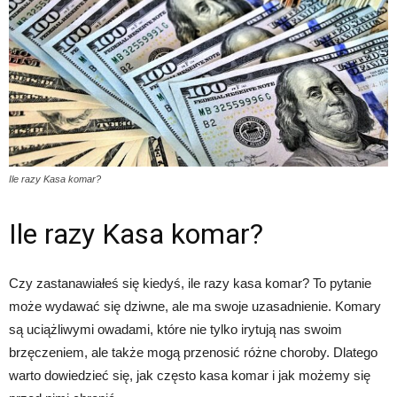
Ile razy Kasa komar?
Ile razy Kasa komar?
Czy zastanawiałeś się kiedyś, ile razy kasa komar? To pytanie
może wydawać się dziwne, ale ma swoje uzasadnienie. Komary
są uciążliwymi owadami, które nie tylko irytują nas swoim
brzęczeniem, ale także mogą przenosić różne choroby. Dlatego
warto dowiedzieć się, jak często kasa komar i jak możemy się