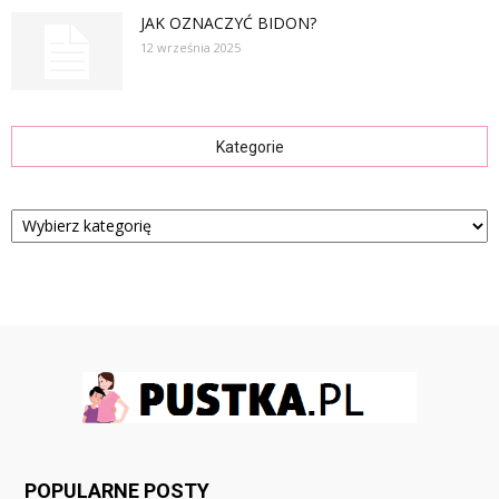
JAK OZNACZYĆ BIDON?
12 września 2025
Kategorie
Kategorie
POPULARNE POSTY