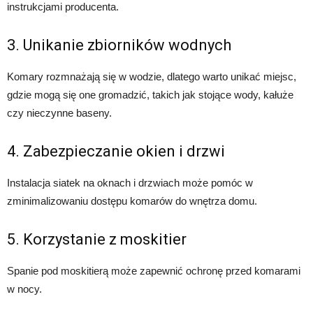
instrukcjami producenta.
3. Unikanie zbiorników wodnych
Komary rozmnażają się w wodzie, dlatego warto unikać miejsc,
gdzie mogą się one gromadzić, takich jak stojące wody, kałuże
czy nieczynne baseny.
4. Zabezpieczanie okien i drzwi
Instalacja siatek na oknach i drzwiach może pomóc w
zminimalizowaniu dostępu komarów do wnętrza domu.
5. Korzystanie z moskitier
Spanie pod moskitierą może zapewnić ochronę przed komarami
w nocy.