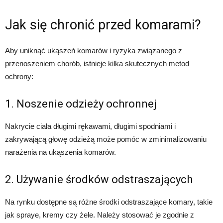
Jak się chronić przed komarami?
Aby uniknąć ukąszeń komarów i ryzyka związanego z
przenoszeniem chorób, istnieje kilka skutecznych metod
ochrony:
1. Noszenie odzieży ochronnej
Nakrycie ciała długimi rękawami, długimi spodniami i
zakrywającą głowę odzieżą może pomóc w zminimalizowaniu
narażenia na ukąszenia komarów.
2. Używanie środków odstraszających
Na rynku dostępne są różne środki odstraszające komary, takie
jak spraye, kremy czy żele. Należy stosować je zgodnie z