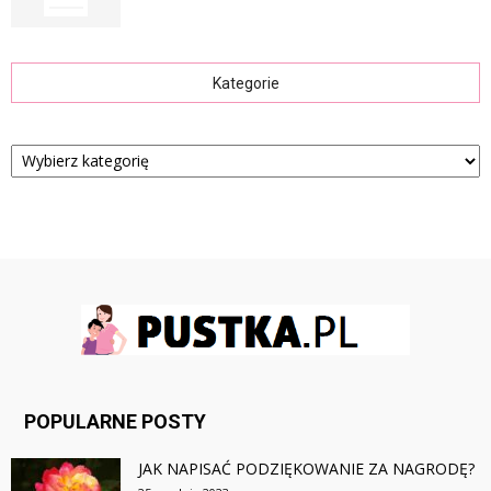
Kategorie
Kategorie
POPULARNE POSTY
JAK NAPISAĆ PODZIĘKOWANIE ZA NAGRODĘ?