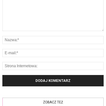
ZOBACZ TEŻ