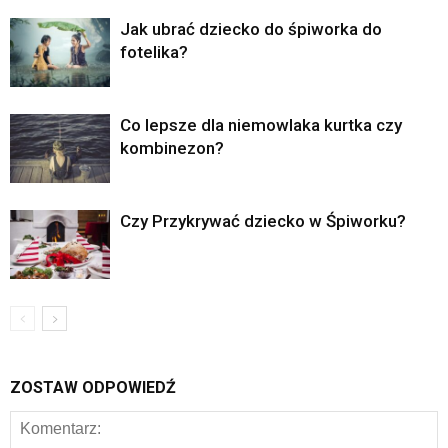
Jak ubrać dziecko do śpiworka do
fotelika?
Co lepsze dla niemowlaka kurtka czy
kombinezon?
Czy Przykrywać dziecko w Śpiworku?
ZOSTAW ODPOWIEDŹ