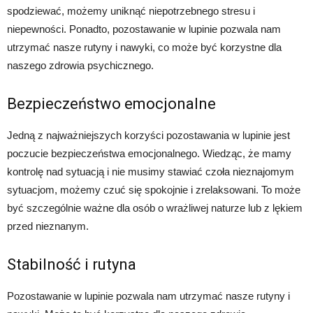
spodziewać, możemy uniknąć niepotrzebnego stresu i
niepewności. Ponadto, pozostawanie w lupinie pozwala nam
utrzymać nasze rutyny i nawyki, co może być korzystne dla
naszego zdrowia psychicznego.
Bezpieczeństwo emocjonalne
Jedną z najważniejszych korzyści pozostawania w lupinie jest
poczucie bezpieczeństwa emocjonalnego. Wiedząc, że mamy
kontrolę nad sytuacją i nie musimy stawiać czoła nieznajomym
sytuacjom, możemy czuć się spokojnie i zrelaksowani. To może
być szczególnie ważne dla osób o wrażliwej naturze lub z lękiem
przed nieznanym.
Stabilność i rutyna
Pozostawanie w lupinie pozwala nam utrzymać nasze rutyny i