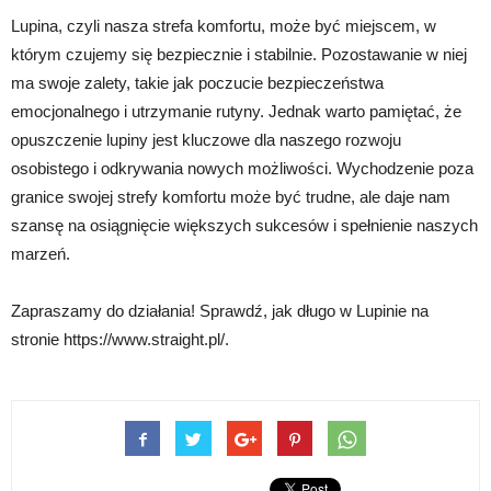
Lupina, czyli nasza strefa komfortu, może być miejscem, w
którym czujemy się bezpiecznie i stabilnie. Pozostawanie w niej
ma swoje zalety, takie jak poczucie bezpieczeństwa
emocjonalnego i utrzymanie rutyny. Jednak warto pamiętać, że
opuszczenie lupiny jest kluczowe dla naszego rozwoju
osobistego i odkrywania nowych możliwości. Wychodzenie poza
granice swojej strefy komfortu może być trudne, ale daje nam
szansę na osiągnięcie większych sukcesów i spełnienie naszych
marzeń.
Zapraszamy do działania! Sprawdź, jak długo w Lupinie na
stronie https://www.straight.pl/.