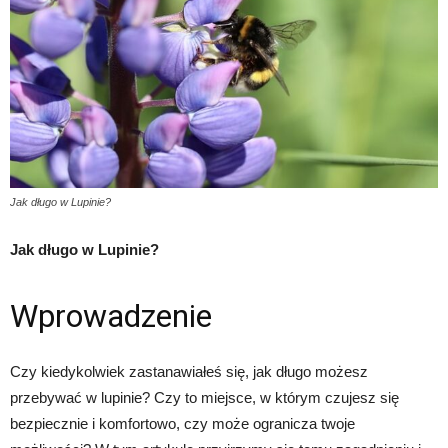
Jak długo w Lupinie?
Jak długo w Lupinie?
Wprowadzenie
Czy kiedykolwiek zastanawiałeś się, jak długo możesz
przebywać w lupinie? Czy to miejsce, w którym czujesz się
bezpiecznie i komfortowo, czy może ogranicza twoje