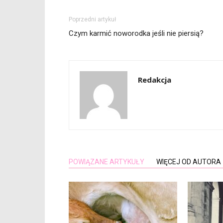
Poprzedni artykuł
Czym karmić noworodka jeśli nie piersią?
Redakcja
POWIĄZANE ARTYKUŁY
WIĘCEJ OD AUTORA