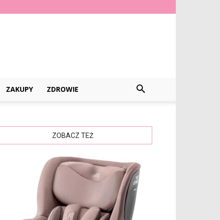
ZAKUPY
ZDROWIE
ZOBACZ TEŻ