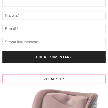
ZOBACZ TEŻ