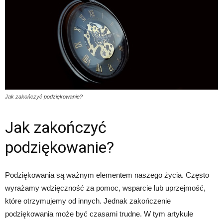
Jak zakończyć podziękowanie?
Jak zakończyć
podziękowanie?
Podziękowania są ważnym elementem naszego życia. Często
wyrażamy wdzięczność za pomoc, wsparcie lub uprzejmość,
które otrzymujemy od innych. Jednak zakończenie
podziękowania może być czasami trudne. W tym artykule