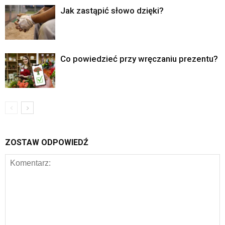
Jak zastąpić słowo dzięki?
Co powiedzieć przy wręczaniu prezentu?
ZOSTAW ODPOWIEDŹ