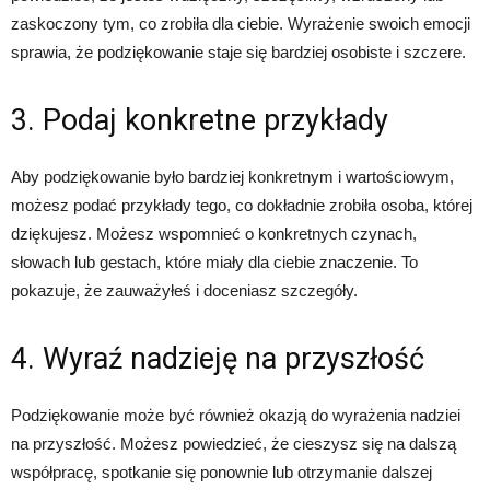
zaskoczony tym, co zrobiła dla ciebie. Wyrażenie swoich emocji
sprawia, że podziękowanie staje się bardziej osobiste i szczere.
3. Podaj konkretne przykłady
Aby podziękowanie było bardziej konkretnym i wartościowym,
możesz podać przykłady tego, co dokładnie zrobiła osoba, której
dziękujesz. Możesz wspomnieć o konkretnych czynach,
słowach lub gestach, które miały dla ciebie znaczenie. To
pokazuje, że zauważyłeś i doceniasz szczegóły.
4. Wyraź nadzieję na przyszłość
Podziękowanie może być również okazją do wyrażenia nadziei
na przyszłość. Możesz powiedzieć, że cieszysz się na dalszą
współpracę, spotkanie się ponownie lub otrzymanie dalszej