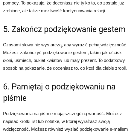
pomocy. To pokazuje, że doceniasz nie tylko to, co zostało już
zrobione, ale także możliwość kontynuowania relacji.
5. Zakończ podziękowanie gestem
Czasami słowa nie wystarczą, aby wyrazić pełną wdzięczność.
Możesz zakończyć podziękowanie gestem, takim jak uścisk
dłoni, uśmiech, bukiet kwiatów lub mały prezent. To dodatkowy
sposób na pokazanie, że doceniasz to, co ktoś dla ciebie zrobił.
6. Pamiętaj o podziękowaniu na
piśmie
Podziękowania na piśmie mają szczególną wartość. Możesz
napisać krótki list lub notatkę, w której wyrażasz swoją
wdzięczność. Możesz również wysłać podziękowanie e-mailem