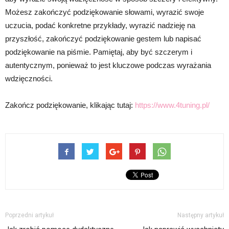
Możesz zakończyć podziękowanie słowami, wyrazić swoje
uczucia, podać konkretne przykłady, wyrazić nadzieję na
przyszłość, zakończyć podziękowanie gestem lub napisać
podziękowanie na piśmie. Pamiętaj, aby być szczerym i
autentycznym, ponieważ to jest kluczowe podczas wyrażania
wdzięczności.
Zakończ podziękowanie, klikając tutaj:
https://www.4tuning.pl/
Poprzedni artykuł
Następny artykuł