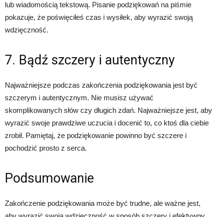
lub wiadomością tekstową. Pisanie podziękowań na piśmie
pokazuje, że poświęciłeś czas i wysiłek, aby wyrazić swoją
wdzięczność.
7. Bądź szczery i autentyczny
Najważniejsze podczas zakończenia podziękowania jest być
szczerym i autentycznym. Nie musisz używać
skomplikowanych słów czy długich zdań. Najważniejsze jest, aby
wyrazić swoje prawdziwe uczucia i docenić to, co ktoś dla ciebie
zrobił. Pamiętaj, że podziękowanie powinno być szczere i
pochodzić prosto z serca.
Podsumowanie
Zakończenie podziękowania może być trudne, ale ważne jest,
aby wyrazić swoją wdzięczność w sposób szczery i efektywny.