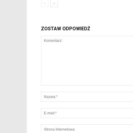
ZOSTAW ODPOWIEDŹ