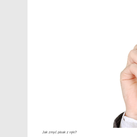
Jak zmyć pisak z ręki?