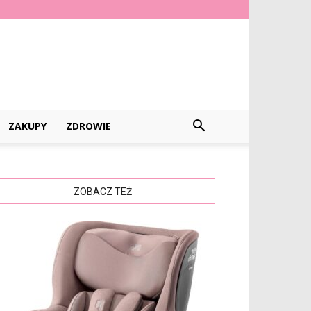
ZAKUPY
ZDROWIE
ZOBACZ TEŻ