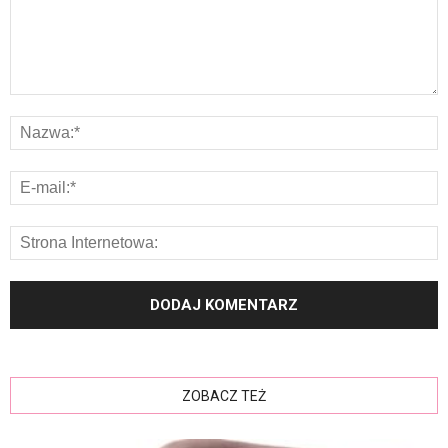
ZOBACZ TEŻ