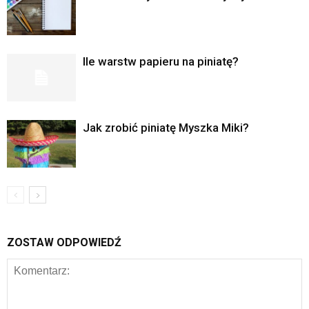
Ile warstw papieru na piniatę?
Jak zrobić piniatę Myszka Miki?
ZOSTAW ODPOWIEDŹ