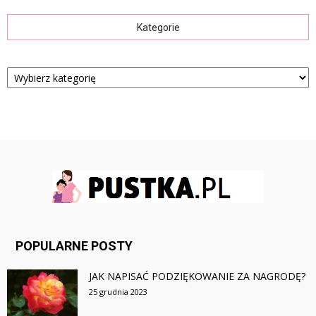
Kategorie
Kategorie
POPULARNE POSTY
JAK NAPISAĆ PODZIĘKOWANIE ZA NAGRODĘ?
25 grudnia 2023