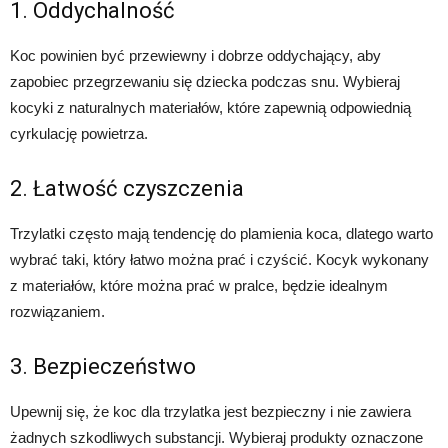
1. Oddychalność
Koc powinien być przewiewny i dobrze oddychający, aby
zapobiec przegrzewaniu się dziecka podczas snu. Wybieraj
kocyki z naturalnych materiałów, które zapewnią odpowiednią
cyrkulację powietrza.
2. Łatwość czyszczenia
Trzylatki często mają tendencję do plamienia koca, dlatego warto
wybrać taki, który łatwo można prać i czyścić. Kocyk wykonany
z materiałów, które można prać w pralce, będzie idealnym
rozwiązaniem.
3. Bezpieczeństwo
Upewnij się, że koc dla trzylatka jest bezpieczny i nie zawiera
żadnych szkodliwych substancji. Wybieraj produkty oznaczone