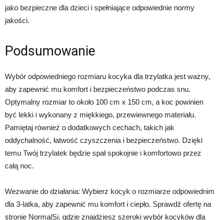
jako bezpieczne dla dzieci i spełniające odpowiednie normy
jakości.
Podsumowanie
Wybór odpowiedniego rozmiaru kocyka dla trzylatka jest ważny,
aby zapewnić mu komfort i bezpieczeństwo podczas snu.
Optymalny rozmiar to około 100 cm x 150 cm, a koc powinien
być lekki i wykonany z miękkiego, przewiewnego materiału.
Pamiętaj również o dodatkowych cechach, takich jak
oddychalność, łatwość czyszczenia i bezpieczeństwo. Dzięki
temu Twój trzylatek będzie spał spokojnie i komfortowo przez
całą noc.
Wezwanie do działania: Wybierz kocyk o rozmiarze odpowiednim
dla 3-latka, aby zapewnić mu komfort i ciepło. Sprawdź ofertę na
stronie NormalSi, gdzie znajdziesz szeroki wybór kocyków dla