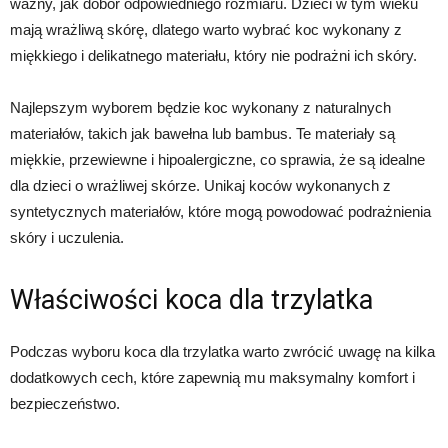
ważny, jak dobór odpowiedniego rozmiaru. Dzieci w tym wieku
mają wrażliwą skórę, dlatego warto wybrać koc wykonany z
miękkiego i delikatnego materiału, który nie podrażni ich skóry.
Najlepszym wyborem będzie koc wykonany z naturalnych
materiałów, takich jak bawełna lub bambus. Te materiały są
miękkie, przewiewne i hipoalergiczne, co sprawia, że są idealne
dla dzieci o wrażliwej skórze. Unikaj koców wykonanych z
syntetycznych materiałów, które mogą powodować podrażnienia
skóry i uczulenia.
Właściwości koca dla trzylatka
Podczas wyboru koca dla trzylatka warto zwrócić uwagę na kilka
dodatkowych cech, które zapewnią mu maksymalny komfort i
bezpieczeństwo.