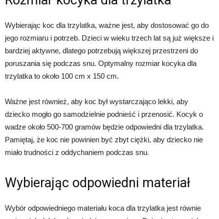
Rozmiar kocyka dla trzylatka
Wybierając koc dla trzylatka, ważne jest, aby dostosować go do
jego rozmiaru i potrzeb. Dzieci w wieku trzech lat są już większe i
bardziej aktywne, dlatego potrzebują większej przestrzeni do
poruszania się podczas snu. Optymalny rozmiar kocyka dla
trzylatka to około 100 cm x 150 cm.
Ważne jest również, aby koc był wystarczająco lekki, aby
dziecko mogło go samodzielnie podnieść i przenosić. Kocyk o
wadze około 500-700 gramów będzie odpowiedni dla trzylatka.
Pamiętaj, że koc nie powinien być zbyt ciężki, aby dziecko nie
miało trudności z oddychaniem podczas snu.
Wybierając odpowiedni materiał
Wybór odpowiedniego materiału koca dla trzylatka jest równie