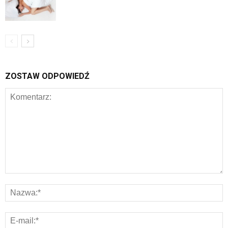
ZOSTAW ODPOWIEDŹ