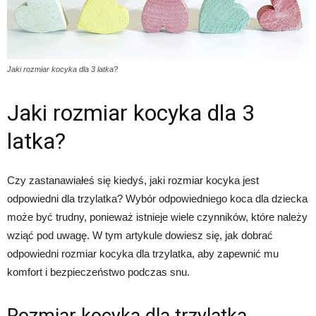
Jaki rozmiar kocyka dla 3 latka?
Jaki rozmiar kocyka dla 3
latka?
Czy zastanawiałeś się kiedyś, jaki rozmiar kocyka jest
odpowiedni dla trzylatka? Wybór odpowiedniego koca dla dziecka
może być trudny, ponieważ istnieje wiele czynników, które należy
wziąć pod uwagę. W tym artykule dowiesz się, jak dobrać
odpowiedni rozmiar kocyka dla trzylatka, aby zapewnić mu
komfort i bezpieczeństwo podczas snu.