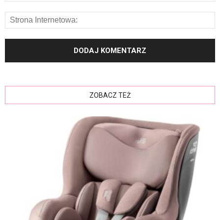
ZOBACZ TEŻ