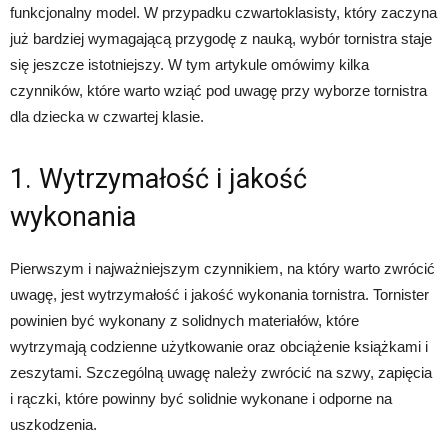
funkcjonalny model. W przypadku czwartoklasisty, który zaczyna
już bardziej wymagającą przygodę z nauką, wybór tornistra staje
się jeszcze istotniejszy. W tym artykule omówimy kilka
czynników, które warto wziąć pod uwagę przy wyborze tornistra
dla dziecka w czwartej klasie.
1. Wytrzymałość i jakość
wykonania
Pierwszym i najważniejszym czynnikiem, na który warto zwrócić
uwagę, jest wytrzymałość i jakość wykonania tornistra. Tornister
powinien być wykonany z solidnych materiałów, które
wytrzymają codzienne użytkowanie oraz obciążenie książkami i
zeszytami. Szczególną uwagę należy zwrócić na szwy, zapięcia
i rączki, które powinny być solidnie wykonane i odporne na
uszkodzenia.