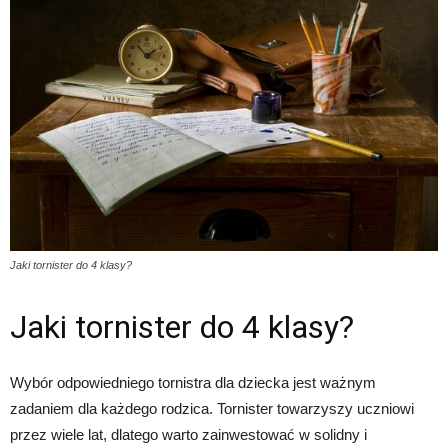
Jaki tornister do 4 klasy?
Jaki tornister do 4 klasy?
Wybór odpowiedniego tornistra dla dziecka jest ważnym
zadaniem dla każdego rodzica. Tornister towarzyszy uczniowi
przez wiele lat, dlatego warto zainwestować w solidny i