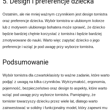
5. Design i preferencje dziecka
Ostatnim, ale nie mniej ważnym czynnikiem jest design tornistra
oraz preferencje dziecka. Wybór tornistra w ulubionym kolorze
lub z motywem ulubionego bohatera może sprawić, że dziecko
będzie bardziej chętnie korzystać z tornistra i będzie bardziej
zmotywowane do nauki. Warto więc zapytać dziecko o jego
preferencje i wziąć je pod uwagę przy wyborze tornistra.
Podsumowanie
Wybór tornistra dla czwartoklasisty to ważne zadanie, które warto
podjąć z uwagą na kilka czynników. Wytrzymałość, ergonomia,
pojemność, bezpieczeństwo oraz design to aspekty, które warto
wziąć pod uwagę przy wyborze tornistra. Pamiętajmy, że
tornister towarzyszy dziecku przez wiele lat, dlatego warto
zainwestować w solidny i funkcjonalny model, który zapewni mu