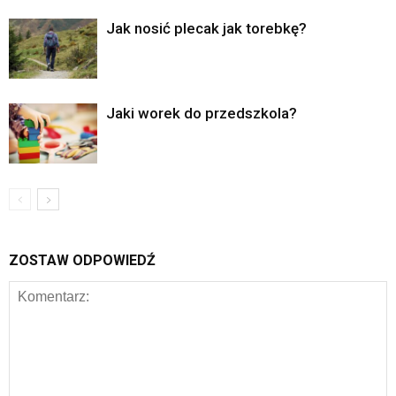
Jak nosić plecak jak torebkę?
Jaki worek do przedszkola?
ZOSTAW ODPOWIEDŹ