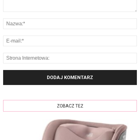
ZOBACZ TEŻ