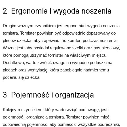
2. Ergonomia i wygoda noszenia
Drugim ważnym czynnikiem jest ergonomia i wygoda noszenia
tornistra. Tornister powinien być odpowiednio dopasowany do
pleców dziecka, aby zapewnić mu komfort podczas noszenia.
Ważne jest, aby posiadał regulowane szelki oraz pas piersiowy,
które pomogą utrzymać tornister na właściwym miejscu.
Dodatkowo, warto zwrócić uwagę na wygodne poduszki na
plecach oraz wentylację, która zapobiegnie nadmiernemu
poceniu się dziecka.
3. Pojemność i organizacja
Kolejnym czynnikiem, który warto wziąć pod uwagę, jest
pojemność i organizacja tornistra. Tornister powinien mieć
odpowiednią pojemność, aby pomieścić wszystkie podręczniki,