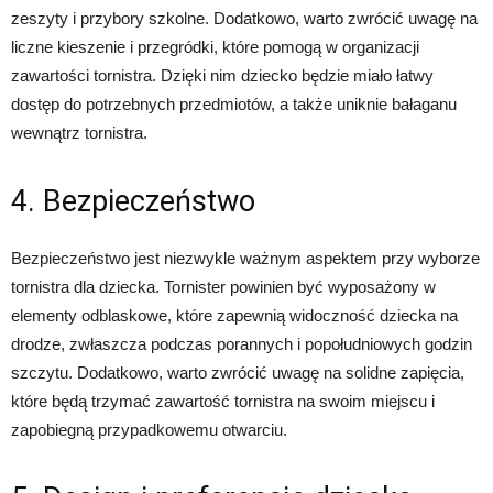
zeszyty i przybory szkolne. Dodatkowo, warto zwrócić uwagę na
liczne kieszenie i przegródki, które pomogą w organizacji
zawartości tornistra. Dzięki nim dziecko będzie miało łatwy
dostęp do potrzebnych przedmiotów, a także uniknie bałaganu
wewnątrz tornistra.
4. Bezpieczeństwo
Bezpieczeństwo jest niezwykle ważnym aspektem przy wyborze
tornistra dla dziecka. Tornister powinien być wyposażony w
elementy odblaskowe, które zapewnią widoczność dziecka na
drodze, zwłaszcza podczas porannych i popołudniowych godzin
szczytu. Dodatkowo, warto zwrócić uwagę na solidne zapięcia,
które będą trzymać zawartość tornistra na swoim miejscu i
zapobiegną przypadkowemu otwarciu.