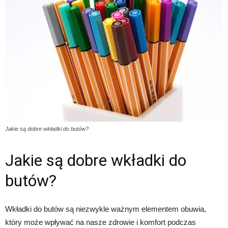
Jakie są dobre wkładki do butów?
Jakie są dobre wkładki do
butów?
Wkładki do butów są niezwykle ważnym elementem obuwia,
który może wpływać na nasze zdrowie i komfort podczas