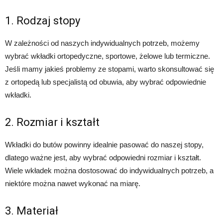
1. Rodzaj stopy
W zależności od naszych indywidualnych potrzeb, możemy
wybrać wkładki ortopedyczne, sportowe, żelowe lub termiczne.
Jeśli mamy jakieś problemy ze stopami, warto skonsultować się
z ortopedą lub specjalistą od obuwia, aby wybrać odpowiednie
wkładki.
2. Rozmiar i kształt
Wkładki do butów powinny idealnie pasować do naszej stopy,
dlatego ważne jest, aby wybrać odpowiedni rozmiar i kształt.
Wiele wkładek można dostosować do indywidualnych potrzeb, a
niektóre można nawet wykonać na miarę.
3. Materiał