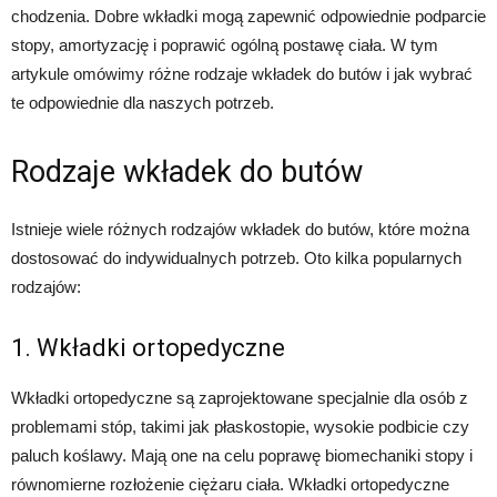
chodzenia. Dobre wkładki mogą zapewnić odpowiednie podparcie
stopy, amortyzację i poprawić ogólną postawę ciała. W tym
artykule omówimy różne rodzaje wkładek do butów i jak wybrać
te odpowiednie dla naszych potrzeb.
Rodzaje wkładek do butów
Istnieje wiele różnych rodzajów wkładek do butów, które można
dostosować do indywidualnych potrzeb. Oto kilka popularnych
rodzajów:
1. Wkładki ortopedyczne
Wkładki ortopedyczne są zaprojektowane specjalnie dla osób z
problemami stóp, takimi jak płaskostopie, wysokie podbicie czy
paluch koślawy. Mają one na celu poprawę biomechaniki stopy i
równomierne rozłożenie ciężaru ciała. Wkładki ortopedyczne