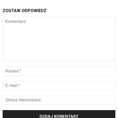
ZOSTAW ODPOWIEDŹ