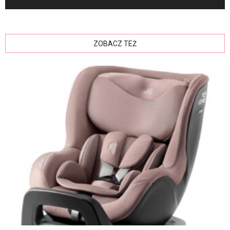
ZOBACZ TEŻ