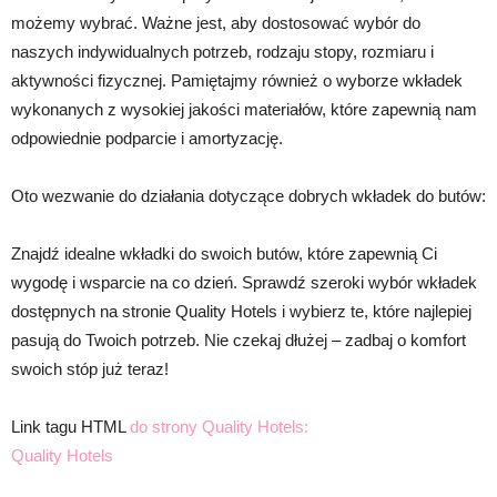
możemy wybrać. Ważne jest, aby dostosować wybór do
naszych indywidualnych potrzeb, rodzaju stopy, rozmiaru i
aktywności fizycznej. Pamiętajmy również o wyborze wkładek
wykonanych z wysokiej jakości materiałów, które zapewnią nam
odpowiednie podparcie i amortyzację.
Oto wezwanie do działania dotyczące dobrych wkładek do butów:
Znajdź idealne wkładki do swoich butów, które zapewnią Ci
wygodę i wsparcie na co dzień. Sprawdź szeroki wybór wkładek
dostępnych na stronie Quality Hotels i wybierz te, które najlepiej
pasują do Twoich potrzeb. Nie czekaj dłużej – zadbaj o komfort
swoich stóp już teraz!
Link tagu HTML
do strony Quality Hotels:
Quality Hotels