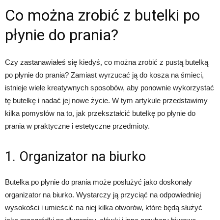
Co można zrobić z butelki po
płynie do prania?
Czy zastanawiałeś się kiedyś, co można zrobić z pustą butelką
po płynie do prania? Zamiast wyrzucać ją do kosza na śmieci,
istnieje wiele kreatywnych sposobów, aby ponownie wykorzystać
tę butelkę i nadać jej nowe życie. W tym artykule przedstawimy
kilka pomysłów na to, jak przekształcić butelkę po płynie do
prania w praktyczne i estetyczne przedmioty.
1. Organizator na biurko
Butelka po płynie do prania może posłużyć jako doskonały
organizator na biurko. Wystarczy ją przyciąć na odpowiedniej
wysokości i umieścić na niej kilka otworów, które będą służyć