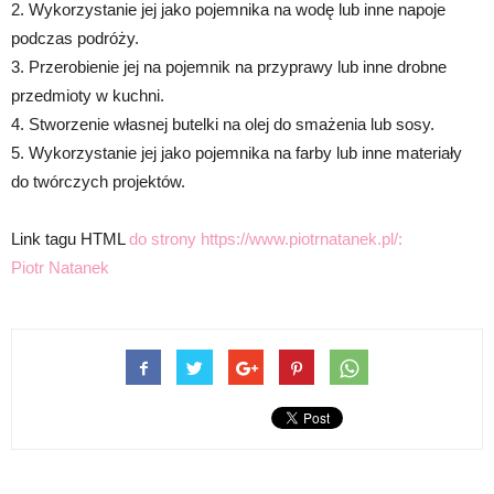
2. Wykorzystanie jej jako pojemnika na wodę lub inne napoje
podczas podróży.
3. Przerobienie jej na pojemnik na przyprawy lub inne drobne
przedmioty w kuchni.
4. Stworzenie własnej butelki na olej do smażenia lub sosy.
5. Wykorzystanie jej jako pojemnika na farby lub inne materiały
do twórczych projektów.
Link tagu HTML
do strony https://www.piotrnatanek.pl/:
Piotr Natanek