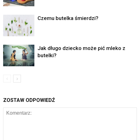
Czemu butelka śmierdzi?
Jak długo dziecko może pić mleko z
butelki?
ZOSTAW ODPOWIEDŹ