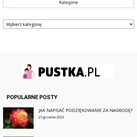
Kategorie
Kategorie
POPULARNE POSTY
JAK NAPISAĆ PODZIĘKOWANIE ZA NAGRODĘ?
25 grudnia 2023