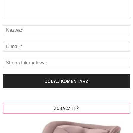
ZOBACZ TEŻ