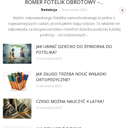
RÖMER FOTELIK OBROTOWY –...
Redakcja
-
16 września 2025
0
Wybór odpowiedniego fotelika samochodowego to jedno z
najważniejszych zadań, przed jakimi stają rodzice. To właśnie on
odpowiada za bezpieczeństwo i komfort dziecka podczas każdej
podróży – od codziennych...
JAK UBRAĆ DZIECKO DO ŚPIWORKA DO
FOTELIKA?
13 września 2025
JAK DŁUGO TRZEBA NOSIĆ WKŁADKI
ORTOPEDYCZNE?
13 września 2025
CZEGO MOŻNA NAUCZYĆ 4 LATKA?
13 września 2025