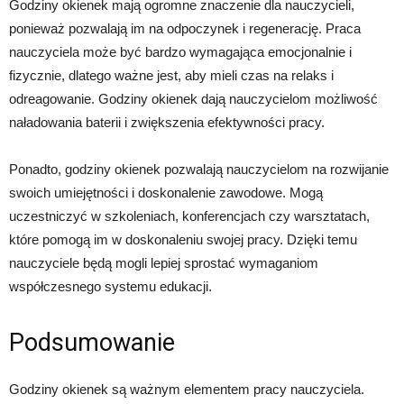
Godziny okienek mają ogromne znaczenie dla nauczycieli,
ponieważ pozwalają im na odpoczynek i regenerację. Praca
nauczyciela może być bardzo wymagająca emocjonalnie i
fizycznie, dlatego ważne jest, aby mieli czas na relaks i
odreagowanie. Godziny okienek dają nauczycielom możliwość
naładowania baterii i zwiększenia efektywności pracy.
Ponadto, godziny okienek pozwalają nauczycielom na rozwijanie
swoich umiejętności i doskonalenie zawodowe. Mogą
uczestniczyć w szkoleniach, konferencjach czy warsztatach,
które pomogą im w doskonaleniu swojej pracy. Dzięki temu
nauczyciele będą mogli lepiej sprostać wymaganiom
współczesnego systemu edukacji.
Podsumowanie
Godziny okienek są ważnym elementem pracy nauczyciela.