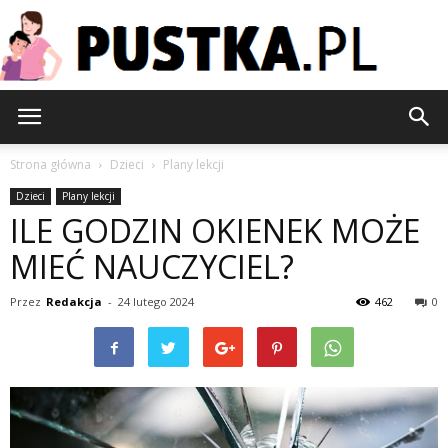
Pustka.pl
Strona główna
Dzieci
Plany lekcji
Dzieci
Plany lekcji
ILE GODZIN OKIENEK MOŻE
MIEĆ NAUCZYCIEL?
Przez
Redakcja
-
24 lutego 2024
462
0