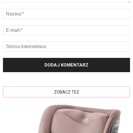
ZOBACZ TEŻ