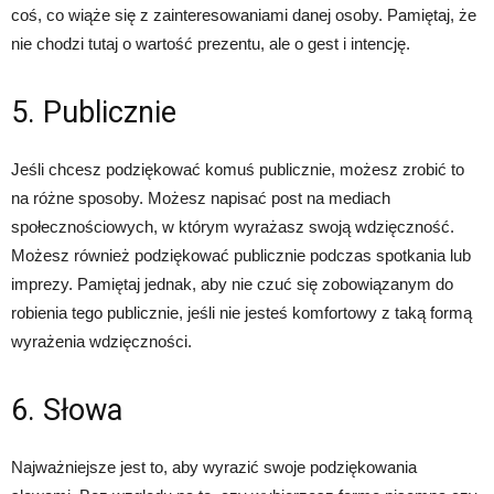
coś, co wiąże się z zainteresowaniami danej osoby. Pamiętaj, że
nie chodzi tutaj o wartość prezentu, ale o gest i intencję.
5. Publicznie
Jeśli chcesz podziękować komuś publicznie, możesz zrobić to
na różne sposoby. Możesz napisać post na mediach
społecznościowych, w którym wyrażasz swoją wdzięczność.
Możesz również podziękować publicznie podczas spotkania lub
imprezy. Pamiętaj jednak, aby nie czuć się zobowiązanym do
robienia tego publicznie, jeśli nie jesteś komfortowy z taką formą
wyrażenia wdzięczności.
6. Słowa
Najważniejsze jest to, aby wyrazić swoje podziękowania