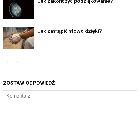
Jak zakończyć podziękowanie?
Jak zastąpić słowo dzięki?
ZOSTAW ODPOWIEDŹ