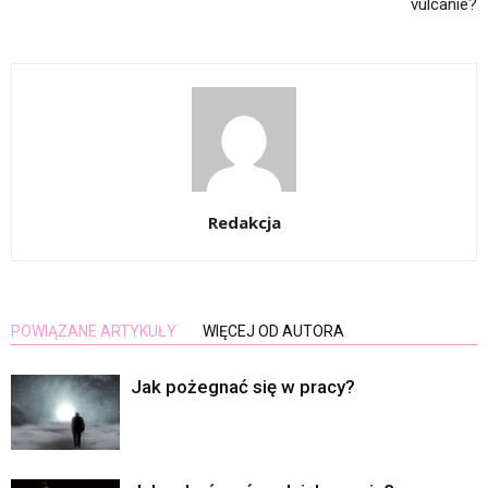
vulcanie?
Redakcja
POWIĄZANE ARTYKUŁY
WIĘCEJ OD AUTORA
Jak pożegnać się w pracy?