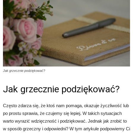
Jak grzecznie podziękować?
Jak grzecznie podziękować?
Często zdarza się, że ktoś nam pomaga, okazuje życzliwość lub
po prostu sprawia, że czujemy się lepiej. W takich sytuacjach
warto wyrazić wdzięczność i podziękować. Jednak jak zrobić to
w sposób grzeczny i odpowiedni? W tym artykule podpowiemy Ci