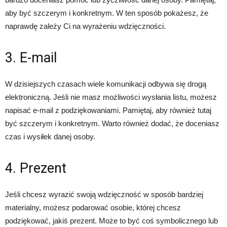
aby być szczerym i konkretnym. W ten sposób pokażesz, że
naprawdę zależy Ci na wyrażeniu wdzięczności.
3. E-mail
W dzisiejszych czasach wiele komunikacji odbywa się drogą
elektroniczną. Jeśli nie masz możliwości wysłania listu, możesz
napisać e-mail z podziękowaniami. Pamiętaj, aby również tutaj
być szczerym i konkretnym. Warto również dodać, że doceniasz
czas i wysiłek danej osoby.
4. Prezent
Jeśli chcesz wyrazić swoją wdzięczność w sposób bardziej
materialny, możesz podarować osobie, której chcesz
podziękować, jakiś prezent. Może to być coś symbolicznego lub