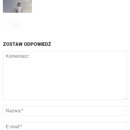
ZOSTAW ODPOWIEDŹ