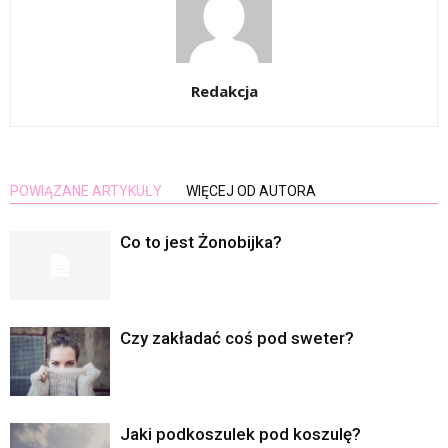
Redakcja
POWIĄZANE ARTYKUŁY
WIĘCEJ OD AUTORA
Co to jest Żonobijka?
Czy zakładać coś pod sweter?
Jaki podkoszulek pod koszulę?