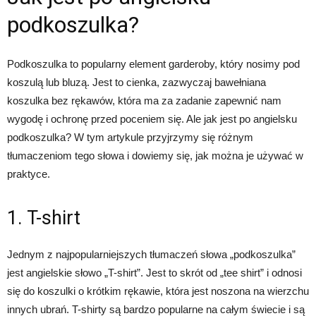
podkoszulka?
Podkoszulka to popularny element garderoby, który nosimy pod
koszulą lub bluzą. Jest to cienka, zazwyczaj bawełniana
koszulka bez rękawów, która ma za zadanie zapewnić nam
wygodę i ochronę przed poceniem się. Ale jak jest po angielsku
podkoszulka? W tym artykule przyjrzymy się różnym
tłumaczeniom tego słowa i dowiemy się, jak można je używać w
praktyce.
1. T-shirt
Jednym z najpopularniejszych tłumaczeń słowa „podkoszulka”
jest angielskie słowo „T-shirt”. Jest to skrót od „tee shirt” i odnosi
się do koszulki o krótkim rękawie, która jest noszona na wierzchu
innych ubrań. T-shirty są bardzo popularne na całym świecie i są