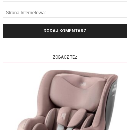
ZOBACZ TEŻ