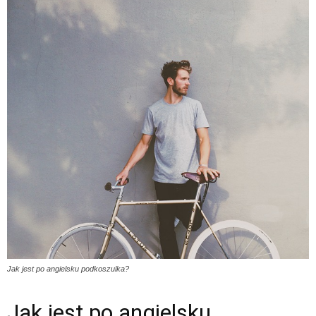
Jak jest po angielsku podkoszulka?
Jak jest po angielsku