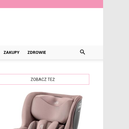
ZAKUPY
ZDROWIE
ZOBACZ TEŻ