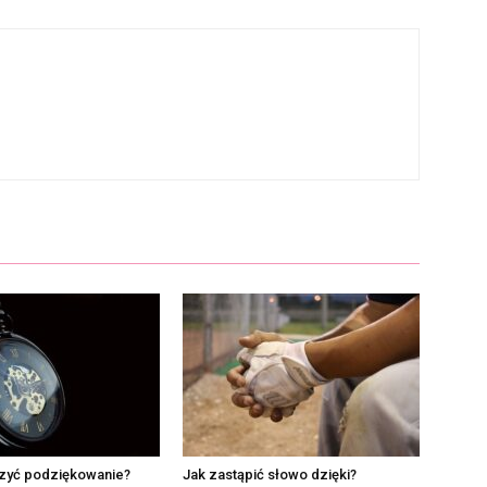
zyć podziękowanie?
Jak zastąpić słowo dzięki?